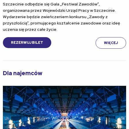
Szczecinie odbędzie się Gala „Festiwal Zawodów”,
organizowana przez Wojewódzki Urząd Pracy w Szczecinie.
Wydarzenie będzie zwieńczeniem konkursu „Zawody z
przyszłością”, promującego kształcenie zawodowe oraz ideę
uczenia się przez całe życie.
REZERWUJ BILET
WIĘCEJ
Dla najemców