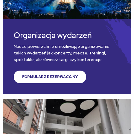
Organizacja wydarzeń
Nasze powierzchnie umożliwiają zorganizowanie
takich wydarzeń jak koncerty, mecze, treningi,
spektakle, ale również targi czy konferencje.
FORMULARZ REZERWACYJNY