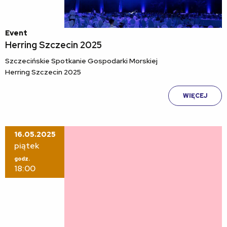
Event
Herring Szczecin 2025
Szczecińskie Spotkanie Gospodarki Morskiej
Herring Szczecin 2025
WIĘCEJ
16.05.2025
piątek
godz.
18:00