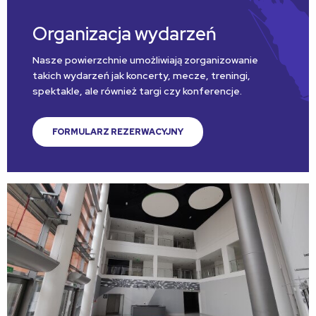
Organizacja wydarzeń
Nasze powierzchnie umożliwiają zorganizowanie
takich wydarzeń jak koncerty, mecze, treningi,
spektakle, ale również targi czy konferencje.
FORMULARZ REZERWACYJNY