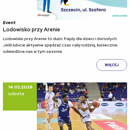
Event
Lodowisko przy Arenie
Lodowisko przy Arenie to dużo frajdy dla dzieci i dorosłych.
Jeśli lubicie aktywnie spędzać czas całą rodziną, koniecznie
odwiedźcie nas w tym sezonie.
WIĘCEJ
14.02.2026
sobota