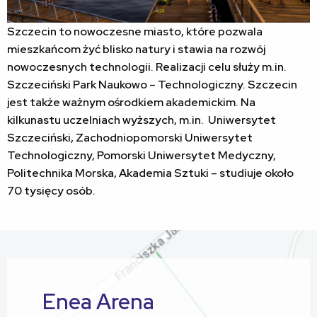
Szczecin to nowoczesne miasto, które pozwala
mieszkańcom żyć blisko natury i stawia na rozwój
nowoczesnych technologii. Realizacji celu służy m.in.
Szczeciński Park Naukowo – Technologiczny. Szczecin
jest także ważnym ośrodkiem akademickim. Na
kilkunastu uczelniach wyższych, m.in. Uniwersytet
Szczeciński, Zachodniopomorski Uniwersytet
Technologiczny, Pomorski Uniwersytet Medyczny,
Politechnika Morska, Akademia Sztuki – studiuje około
70 tysięcy osób.
Enea Arena