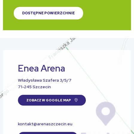
DOSTĘPNE POWIERZCHNIE
Enea Arena
Władysława Szafera 3/5/7
71-245 Szczecin
ZOBACZ W GOOGLE MAP
kontakt@arenaszczecin.eu