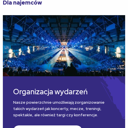
Dla najemców
Organizacja wydarzeń
Nasze powierzchnie umożliwiają zorganizowanie
takich wydarzeń jak koncerty, mecze, treningi,
spektakle, ale również targi czy konferencje.