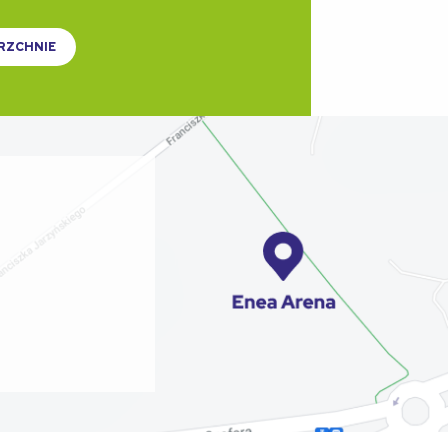
RZCHNIE