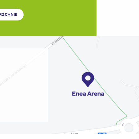
RZCHNIE