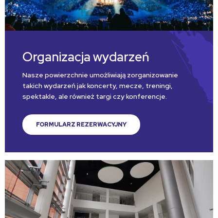
Organizacja wydarzeń
Nasze powierzchnie umożliwiają zorganizowanie
takich wydarzeń jak koncerty, mecze, treningi,
spektakle, ale również targi czy konferencje.
FORMULARZ REZERWACYJNY