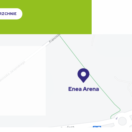
RZCHNIE