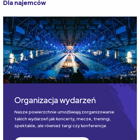
Dla najemców
Organizacja wydarzeń
Nasze powierzchnie umożliwiają zorganizowanie
takich wydarzeń jak koncerty, mecze, treningi,
spektakle, ale również targi czy konferencje.