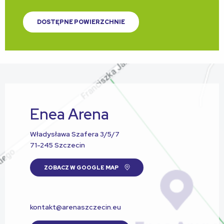
DOSTĘPNE POWIERZCHNIE
Enea Arena
Władysława Szafera 3/5/7
71-245 Szczecin
ZOBACZ W GOOGLE MAP
kontakt@arenaszczecin.eu