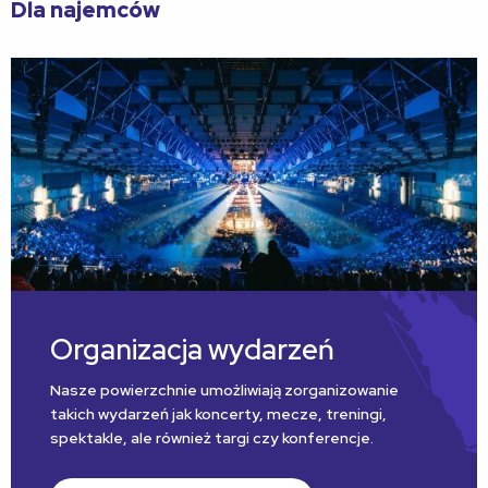
Dla najemców
Organizacja wydarzeń
Nasze powierzchnie umożliwiają zorganizowanie
takich wydarzeń jak koncerty, mecze, treningi,
spektakle, ale również targi czy konferencje.