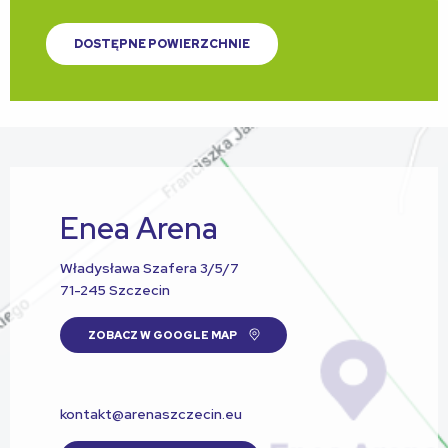
DOSTĘPNE POWIERZCHNIE
Enea Arena
Władysława Szafera 3/5/7
71-245 Szczecin
ZOBACZ W GOOGLE MAP
kontakt@arenaszczecin.eu