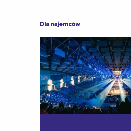
Dla najemców