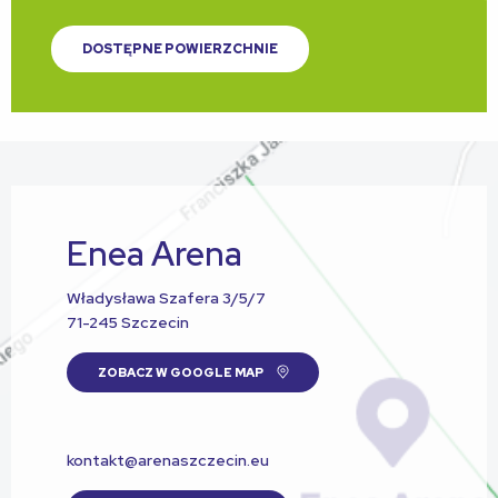
DOSTĘPNE POWIERZCHNIE
Enea Arena
Władysława Szafera 3/5/7
71-245 Szczecin
ZOBACZ W GOOGLE MAP
kontakt@arenaszczecin.eu