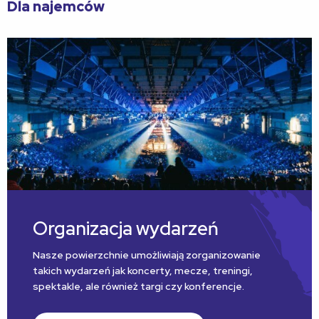
Dla najemców
Organizacja wydarzeń
Nasze powierzchnie umożliwiają zorganizowanie
takich wydarzeń jak koncerty, mecze, treningi,
spektakle, ale również targi czy konferencje.