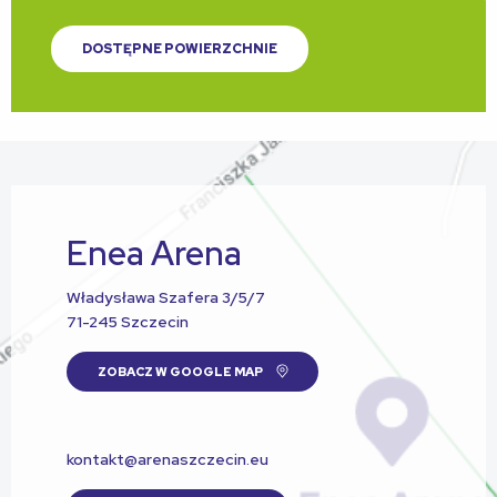
DOSTĘPNE POWIERZCHNIE
Enea Arena
Władysława Szafera 3/5/7
71-245 Szczecin
ZOBACZ W GOOGLE MAP
kontakt@arenaszczecin.eu