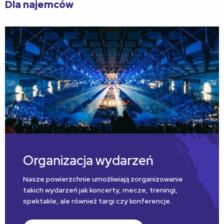
Dla najemców
Organizacja wydarzeń
Nasze powierzchnie umożliwiają zorganizowanie
takich wydarzeń jak koncerty, mecze, treningi,
spektakle, ale również targi czy konferencje.