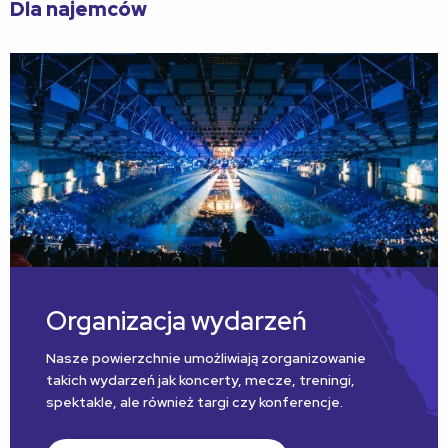
Dla najemców
Organizacja wydarzeń
Nasze powierzchnie umożliwiają zorganizowanie
takich wydarzeń jak koncerty, mecze, treningi,
spektakle, ale również targi czy konferencje.