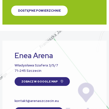
DOSTĘPNE POWIERZCHNIE
Enea Arena
Władysława Szafera 3/5/7
71-245 Szczecin
ZOBACZ W GOOGLE MAP
kontakt@arenaszczecin.eu