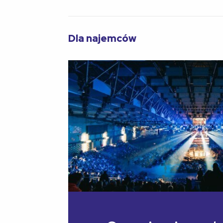
Dla najemców