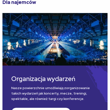
Dla najemców
Organizacja wydarzeń
Nasze powierzchnie umożliwiają zorganizowanie
takich wydarzeń jak koncerty, mecze, treningi,
spektakle, ale również targi czy konferencje.