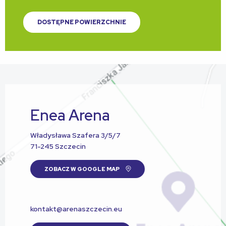
DOSTĘPNE POWIERZCHNIE
Enea Arena
Władysława Szafera 3/5/7
71-245 Szczecin
ZOBACZ W GOOGLE MAP
kontakt@arenaszczecin.eu