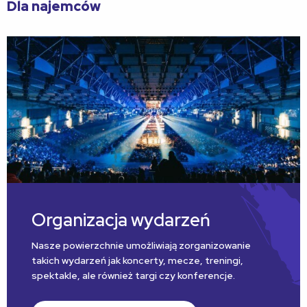
Dla najemców
Organizacja wydarzeń
Nasze powierzchnie umożliwiają zorganizowanie
takich wydarzeń jak koncerty, mecze, treningi,
spektakle, ale również targi czy konferencje.