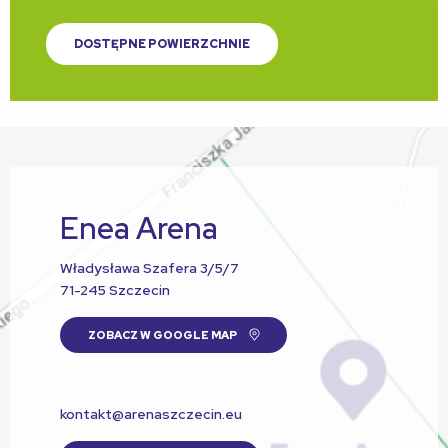
DOSTĘPNE POWIERZCHNIE
Enea Arena
Władysława Szafera 3/5/7
71-245 Szczecin
ZOBACZ W GOOGLE MAP
kontakt@arenaszczecin.eu